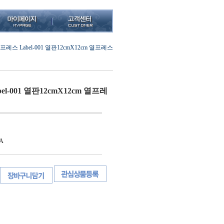
레스 Label-001 열판12cmX12cm 열프레스
l-001 열판12cmX12cm 열프레
A